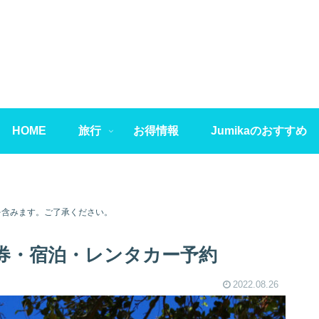
HOME
旅行
お得情報
Jumikaのおすすめ
を含みます。ご了承ください。
券・宿泊・レンタカー予約
2022.08.26