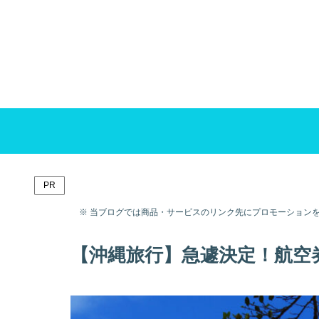
PR
※ 当ブログでは商品・サービスのリンク先にプロモーション
【沖縄旅行】急遽決定！航空