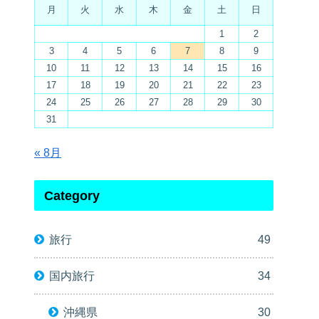
月
火
水
木
金
土
日
1
2
3
4
5
6
7
8
9
10
11
12
13
14
15
16
17
18
19
20
21
22
23
24
25
26
27
28
29
30
31
« 8月
Category
旅行
49
国内旅行
34
沖縄県
30