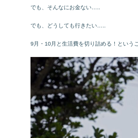
でも、そんなにお金ない…..
でも、どうしても行きたい…..
9月・10月と生活費を切り詰める！という