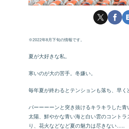
※2022年8月下旬の情報です。
夏が大好きな私。
寒いのが大の苦手。冬嫌い。
毎年夏が終わるとテンションも落ち、早く
パーーーーンと突き抜けるキラキラした青
太陽、鮮やかな青い海と白い雲のコントラス
り、花火などなど夏の魅力は尽きない…..