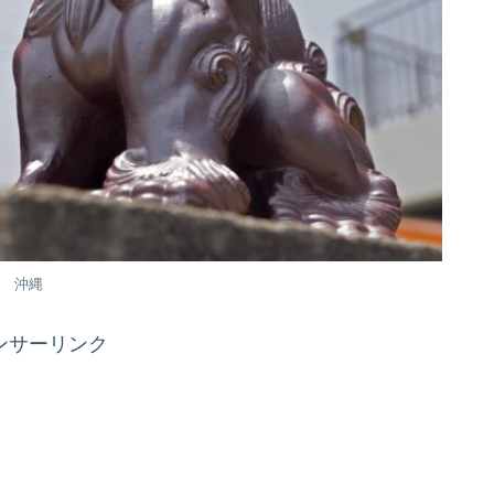
沖縄
ンサーリンク