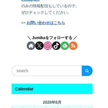
のみの情報配信もしているので、
ぜひチェックしてください。
>>
お問い合わせはこちら
Jumikaをフォローする
Calendar
2026年8月