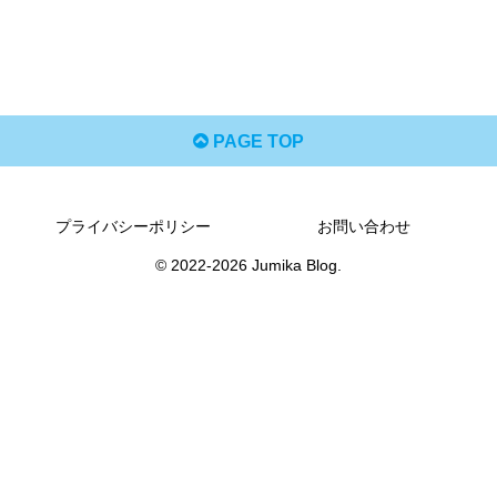
PAGE TOP
プライバシーポリシー
お問い合わせ
© 2022-2026 Jumika Blog.