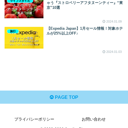
ライフスタイル
ゃう『ストロベリーアフタヌーンティー』“東
京”10選
2024.01.09
【Expedia Japan】1月セール情報！対象ホテ
旅行
ルが25%以上OFF♪
2024.01.03
PAGE TOP
プライバシーポリシー
お問い合わせ