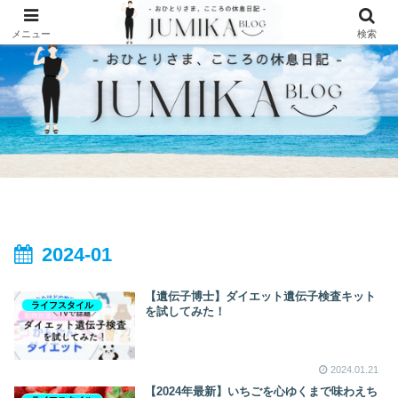
メニュー
検索
2024-01
【遺伝子博士】ダイエット遺伝子検査キット
ライフスタイル
を試してみた！
2024.01.21
【2024年最新】いちごを心ゆくまで味わえち