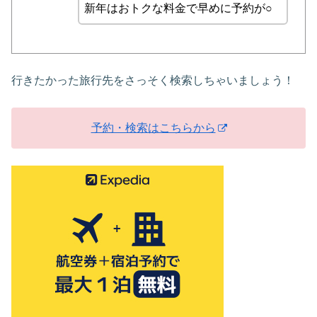
新年はおトクな料金で早めに予約が○
行きたかった旅行先をさっそく検索しちゃいましょう！
予約・検索はこちらから