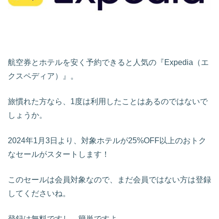
航空券とホテルを安く予約できると人気の『Expedia（エ
クスペディア）』。
旅慣れた方なら、1度は利用したことはあるのではないで
しょうか。
2024年1月3日より、対象ホテルが25%OFF以上のおトク
なセールがスタートします！
このセールは会員対象なので、まだ会員ではない方は登録
してくださいね。
登録は無料ですし、簡単ですよ。