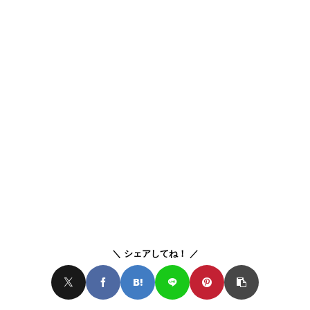
シェアしてね！