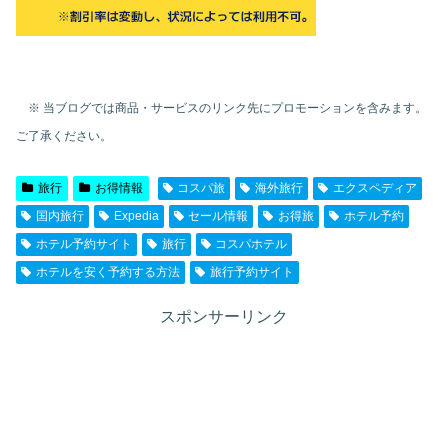
※ 当ブログでは商品・サービスのリンク先にプロモーションを含みます。
ご了承ください。
旅行
お得情報
コスパ旅
海外旅行
エクスペディア
国内旅行
Expedia
セール情報
お得旅
ホテル予約
ホテル予約サイト
旅行
コスパホテル
ホテルを安く予約する方法
旅行予約サイト
スポンサーリンク