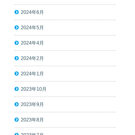
2024年6月
2024年5月
2024年4月
2024年2月
2024年1月
2023年10月
2023年9月
2023年8月