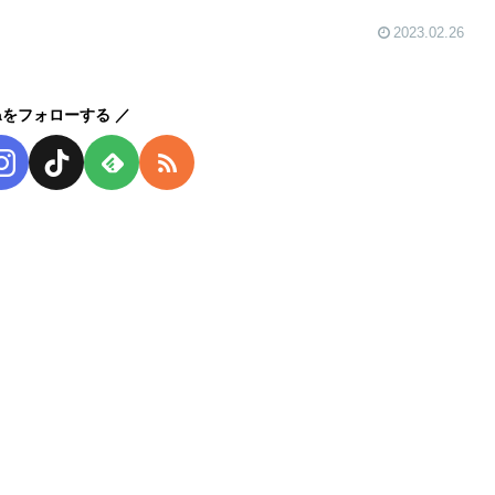
2023.02.26
kaをフォローする