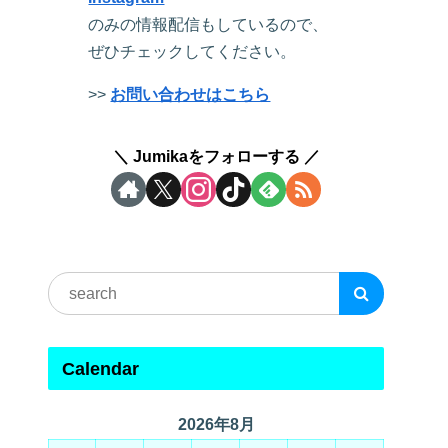
のみの情報配信もしているので、
ぜひチェックしてください。
>>
お問い合わせはこちら
Jumikaをフォローする
Calendar
2026年8月