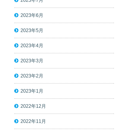
2023年7月
2023年6月
2023年5月
2023年4月
2023年3月
2023年2月
2023年1月
2022年12月
2022年11月