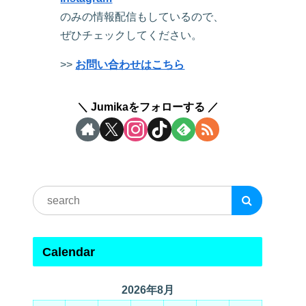
のみの情報配信もしているので、
ぜひチェックしてください。
>>
お問い合わせはこちら
Jumikaをフォローする
Calendar
2026年8月