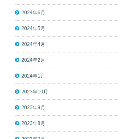
2024年6月
2024年5月
2024年4月
2024年2月
2024年1月
2023年10月
2023年9月
2023年8月