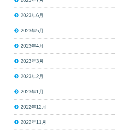
2023年7月
2023年6月
2023年5月
2023年4月
2023年3月
2023年2月
2023年1月
2022年12月
2022年11月