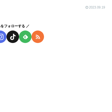
2023.09.19
kaをフォローする