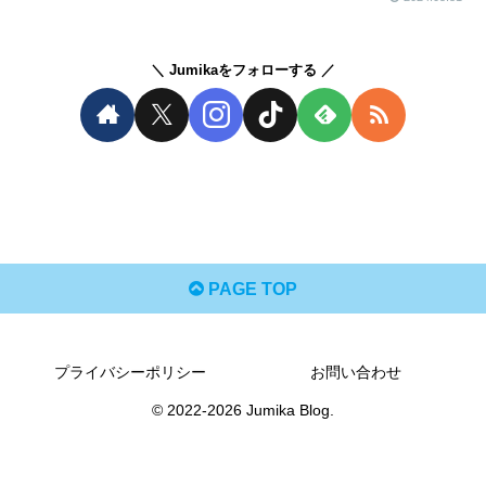
Jumikaをフォローする
PAGE TOP
プライバシーポリシー
お問い合わせ
© 2022-2026 Jumika Blog.