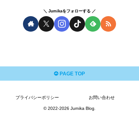
Jumikaをフォローする
PAGE TOP
プライバシーポリシー
お問い合わせ
© 2022-2026 Jumika Blog.