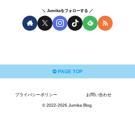
Jumikaをフォローする
PAGE TOP
プライバシーポリシー
お問い合わせ
© 2022-2026 Jumika Blog.