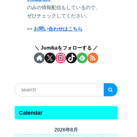
のみの情報配信もしているので、
ぜひチェックしてください。
>>
お問い合わせはこちら
Jumikaをフォローする
Calendar
2026年8月