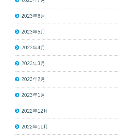
2023年7月
2023年6月
2023年5月
2023年4月
2023年3月
2023年2月
2023年1月
2022年12月
2022年11月