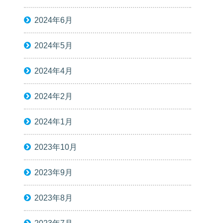
2024年6月
2024年5月
2024年4月
2024年2月
2024年1月
2023年10月
2023年9月
2023年8月