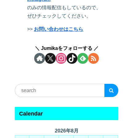
のみの情報配信もしているので、
ぜひチェックしてください。
>>
お問い合わせはこちら
Jumikaをフォローする
Calendar
2026年8月