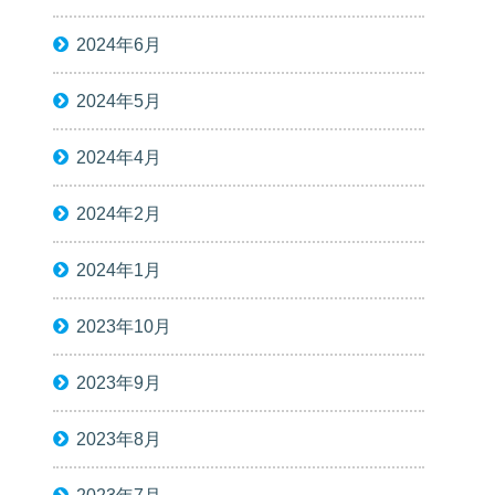
2024年6月
2024年5月
2024年4月
2024年2月
2024年1月
2023年10月
2023年9月
2023年8月