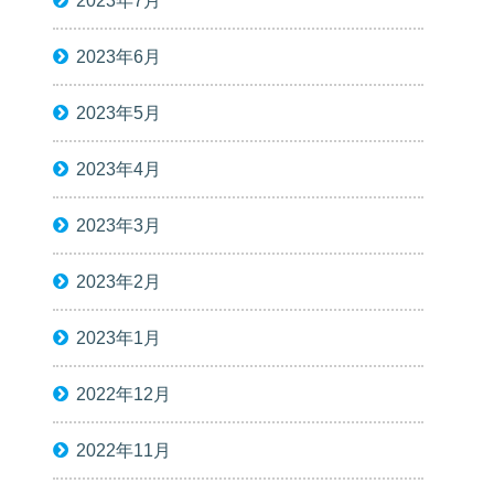
2023年7月
2023年6月
2023年5月
2023年4月
2023年3月
2023年2月
2023年1月
2022年12月
2022年11月