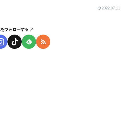
2022.07.11
kaをフォローする