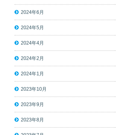
2024年6月
2024年5月
2024年4月
2024年2月
2024年1月
2023年10月
2023年9月
2023年8月