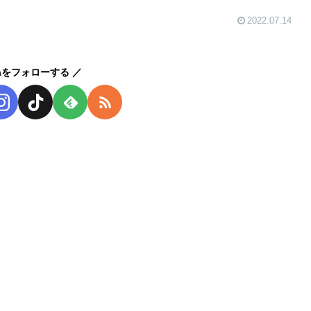
2022.07.14
kaをフォローする