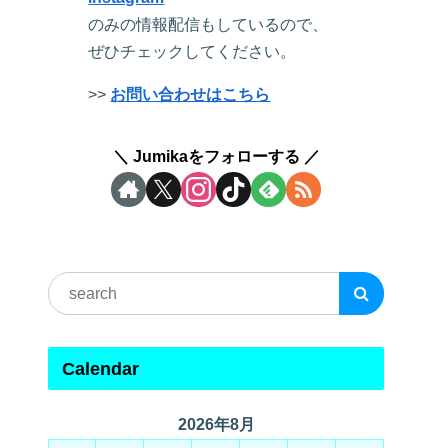
のみの情報配信もしているので、
ぜひチェックしてください。
>>
お問い合わせはこちら
Jumikaをフォローする
Calendar
2026年8月