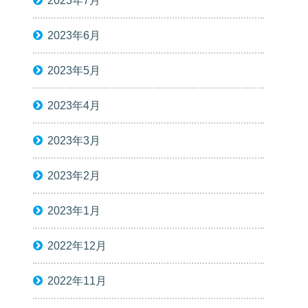
2023年7月
2023年6月
2023年5月
2023年4月
2023年3月
2023年2月
2023年1月
2022年12月
2022年11月