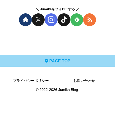
Jumikaをフォローする
PAGE TOP
プライバシーポリシー
お問い合わせ
© 2022-2026 Jumika Blog.