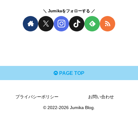
Jumikaをフォローする
PAGE TOP
プライバシーポリシー
お問い合わせ
© 2022-2026 Jumika Blog.