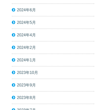
2024年6月
2024年5月
2024年4月
2024年2月
2024年1月
2023年10月
2023年9月
2023年8月