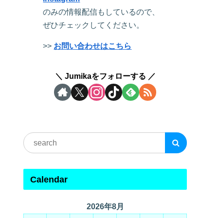
のみの情報配信もしているので、
ぜひチェックしてください。
>>
お問い合わせはこちら
Jumikaをフォローする
Calendar
2026年8月