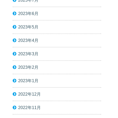
2023年7月
2023年6月
2023年5月
2023年4月
2023年3月
2023年2月
2023年1月
2022年12月
2022年11月