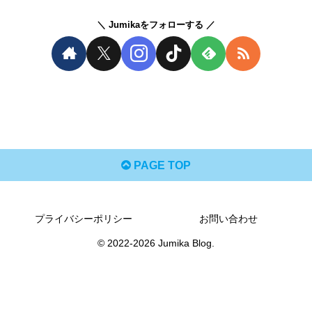
Jumikaをフォローする
PAGE TOP
プライバシーポリシー
お問い合わせ
© 2022-2026 Jumika Blog.