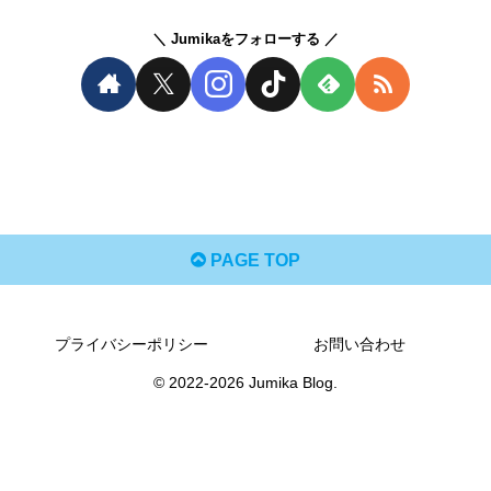
Jumikaをフォローする
PAGE TOP
プライバシーポリシー
お問い合わせ
© 2022-2026 Jumika Blog.