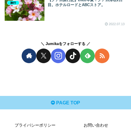
旅行
目。ホテルロードとABCストア。
2022.07.13
Jumikaをフォローする
PAGE TOP
プライバシーポリシー
お問い合わせ