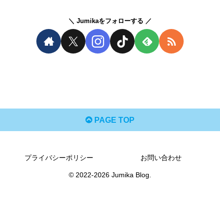
Jumikaをフォローする
PAGE TOP
プライバシーポリシー
お問い合わせ
© 2022-2026 Jumika Blog.