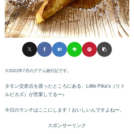
※2022年7月のグアム旅行記です。
タモン交差点を渡ったところにある、Little Pika’s（リト
ルピカズ）が営業してるー♪
今日のランチはここにします！おいしいんですよね〜。
スポンサーリンク