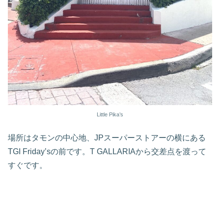
Little Pika’s
場所はタモンの中心地、JPスーパーストアーの横にある
TGI Friday’sの前です。T GALLARIAから交差点を渡って
すぐです。