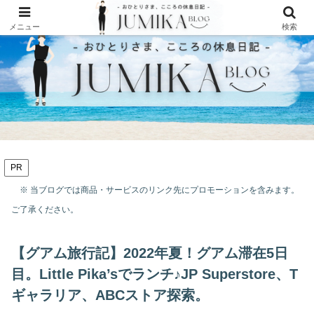
メニュー
検索
PR
※ 当ブログでは商品・サービスのリンク先にプロモーションを含みます。
ご了承ください。
【グアム旅行記】2022年夏！グアム滞在5日
目。Little Pika’sでランチ♪JP Superstore、T
ギャラリア、ABCストア探索。