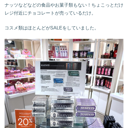
ナッツなどなどの食品やお菓子類もない！ちょこっとだけ
レジ付近にチョコレートが売っているだけ。
コスメ類はほとんどがSALEをしていました。