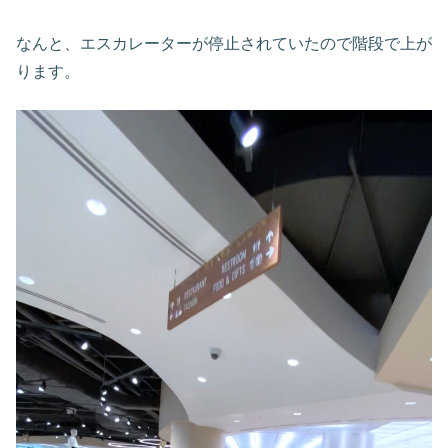
なんと、エスカレーターが停止されていたので階段で上が
ります。