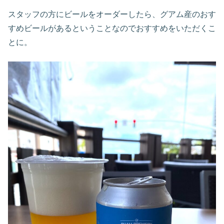
スタッフの方にビールをオーダーしたら、グアム産のおす
すめビールがあるということなのでおすすめをいただくこ
とに。