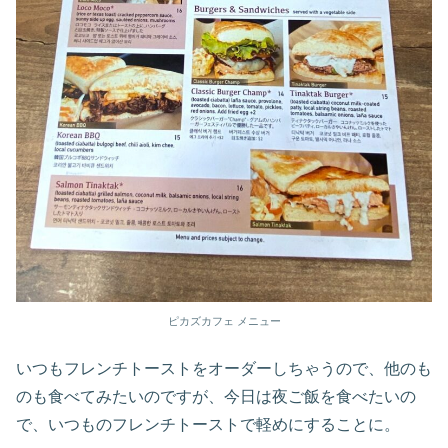
ピカズカフェ メニュー
いつもフレンチトーストをオーダーしちゃうので、他のも
のも食べてみたいのですが、今日は夜ご飯を食べたいの
で、いつものフレンチトーストで軽めにすることに。