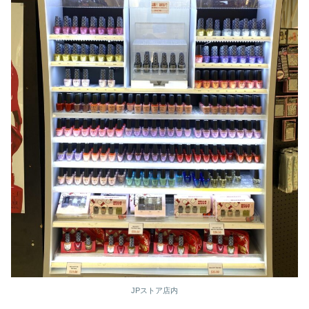
JPストア店内