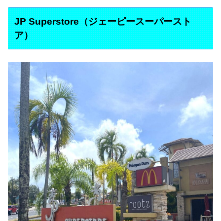
JP Superstore（ジェーピースーパースト
ア）