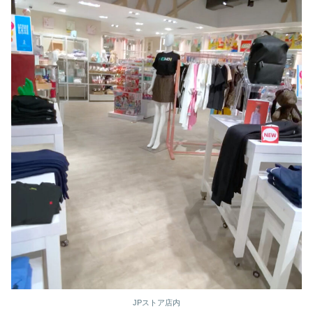
JPストア店内