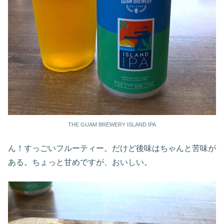
THE GUAM BREWERY ISLAND IPA
ん！すっごいフルーティー。だけど後味はちゃんと苦味が
ある。ちょっと甘めですが、おいしい。