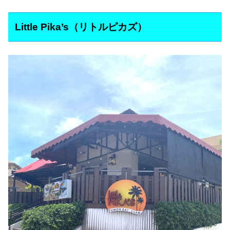
Little Pika’s（リトルピカズ）