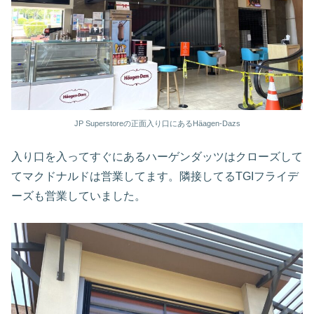
JP Superstoreの正面入り口にあるHäagen-Dazs
入り口を入ってすぐにあるハーゲンダッツはクローズして
てマクドナルドは営業してます。隣接してるTGIフライデ
ーズも営業していました。