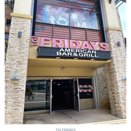
TGI FRIDAYS