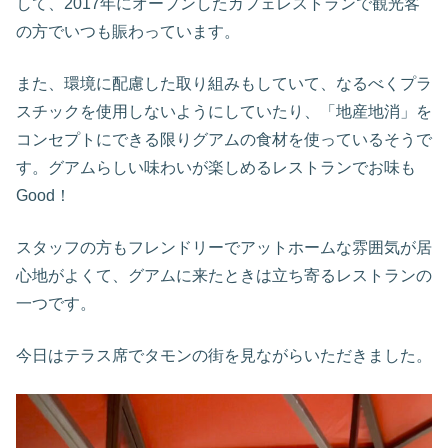
して、2017年にオープンしたカフェレストランで観光客
の方でいつも賑わっています。
また、環境に配慮した取り組みもしていて、なるべくプラ
スチックを使用しないようにしていたり、「地産地消」を
コンセプトにできる限りグアムの食材を使っているそうで
す。グアムらしい味わいが楽しめるレストランでお味も
Good！
スタッフの方もフレンドリーでアットホームな雰囲気が居
心地がよくて、グアムに来たときは立ち寄るレストランの
一つです。
今日はテラス席でタモンの街を見ながらいただきました。