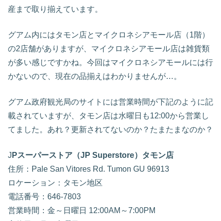
産まで取り揃えています。
グアム内にはタモン店とマイクロネシアモール店（1階）
の2店舗がありますが、マイクロネシアモール店は雑貨類
が多い感じですかね。今回はマイクロネシアモールには行
かないので、現在の品揃えはわかりませんが…。
グアム政府観光局のサイトには営業時間が下記のように記
載されていますが、タモン店は水曜日も12:00から営業し
てました。あれ？更新されてないのか？たまたまなのか？
J
Pスーパーストア（JP Superstore）タモン店
住所：Pale San Vitores Rd. Tumon GU 96913
ロケーション：タモン地区
電話番号：646-7803
営業時間：金～日曜日 12:00AM～7:00PM