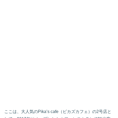
ここは、大人気のPika’s cafe（ピカズカフェ）の2号店と