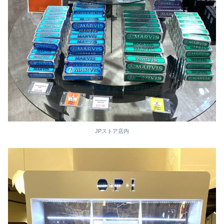
JPストア店内