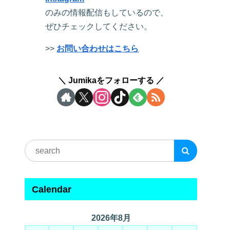
のみの情報配信もしているので、
ぜひチェックしてください。
>>
お問い合わせはこちら
Jumikaをフォローする
Calendar
2026年8月