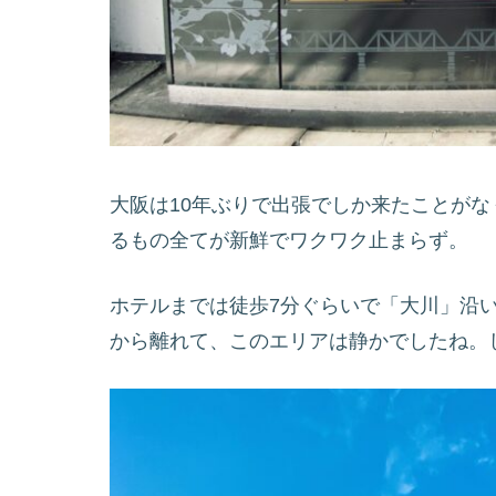
大阪は10年ぶりで出張でしか来たことが
るもの全てが新鮮でワクワク止まらず。
ホテルまでは徒歩7分ぐらいで「大川」沿
から離れて、このエリアは静かでしたね。