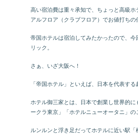
高い宿泊費は重々承知で、ちょっと高級ホ
アルフロア（クラブフロア）でお値打ちの
帝国ホテルは宿泊してみたかったので、今
リック。
さぁ、いざ大阪へ！
「帝国ホテル」といえば、日本を代表する
ホテル御三家とは、日本で創業し世界的に
ークラ東京」「ホテルニューオータニ」の
ルンルンと浮き足だってホテルに近い駅「