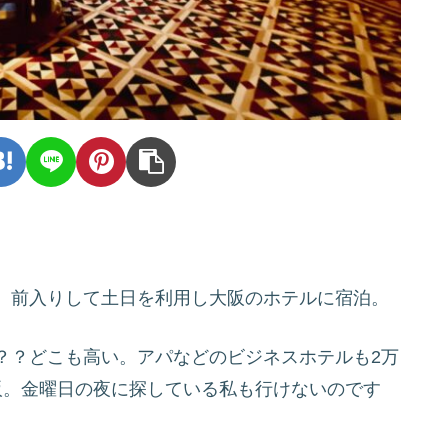
、前入りして土日を利用し大阪のホテルに宿泊。
？？どこも高い。アパなどのビジネスホテルも2万
阪。金曜日の夜に探している私も行けないのです