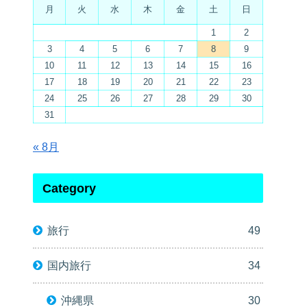
月
火
水
木
金
土
日
1
2
3
4
5
6
7
8
9
10
11
12
13
14
15
16
17
18
19
20
21
22
23
24
25
26
27
28
29
30
31
« 8月
Category
旅行
49
国内旅行
34
沖縄県
30