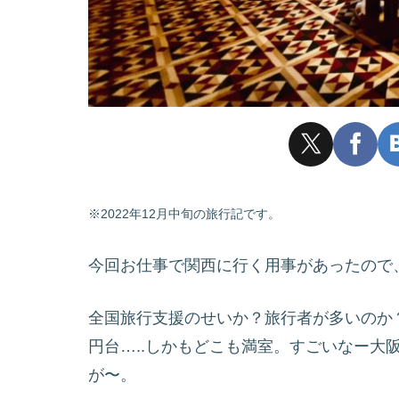
※2022年12月中旬の旅行記です。
今回お仕事で関西に行く用事があったので
全国旅行支援のせいか？旅行者が多いのか
円台…..しかもどこも満室。すごいなー大
が〜。