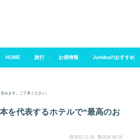
HOME
旅行
お得情報
Jumikaのおすすめ
を含みます。ご了承ください。
日本を代表するホテルで“最高のお
2022.12.29
2024.05.18