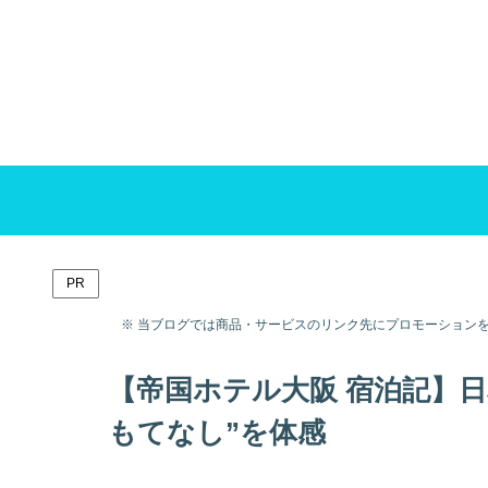
PR
※ 当ブログでは商品・サービスのリンク先にプロモーション
【帝国ホテル大阪 宿泊記】
もてなし”を体感