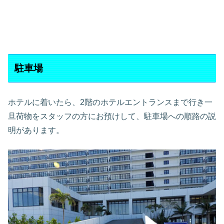
駐車場
ホテルに着いたら、2階のホテルエントランスまで行き一
旦荷物をスタッフの方にお預けして、駐車場への順路の説
明があります。