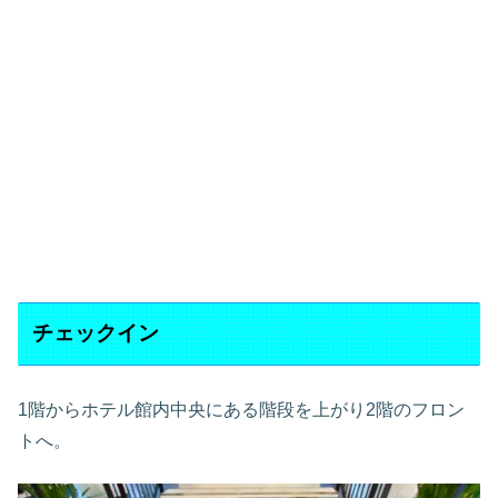
チェックイン
1階からホテル館内中央にある階段を上がり2階のフロン
トへ。