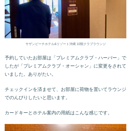
サザンビーチホテル&リゾート沖縄 10階クラブラウンジ
予約していたお部屋は「プレミアムクラブ・ハーバー」で
したが「プレミアムクラブ・オーシャン」に変更をされて
いました。ありがたい。
チェックインを済ませて、お部屋に荷物を置いてラウンジ
でのんびりしたいと思います。
カードキーとホテル案内の用紙はこんな感じです。