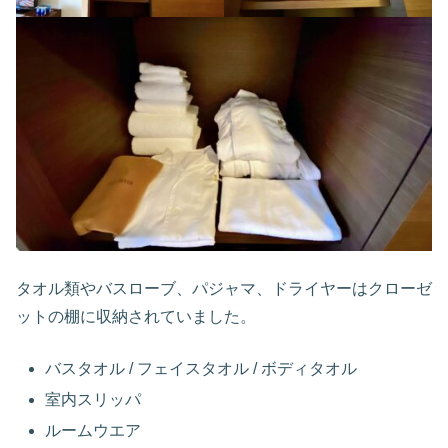
タオル類やバスローブ、パジャマ、ドライヤーはクローゼ
ットの棚に収納されていました。
バスタオル / フェイスタオル / ボディタオル
室内スリッパ
ルームウエア