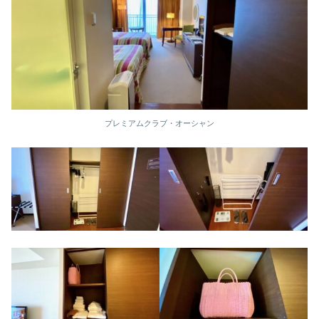
プレミアムクラブ・オーシャン