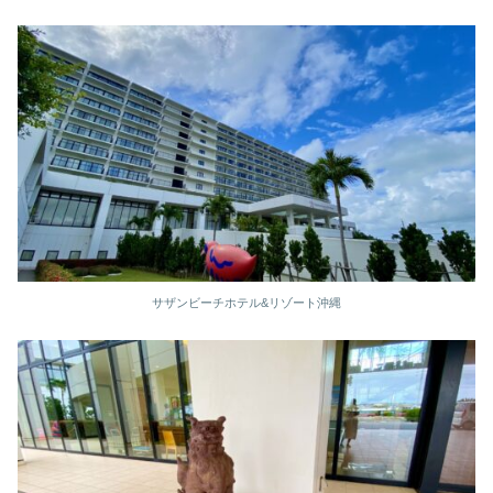
サザンビーチホテル&リゾート沖縄