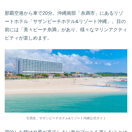
那覇空港から車で20分。沖縄南部「糸満市」にあるリゾ
ートホテル「サザンビーチホテル&リゾート沖縄」。目の
前には「美々ビーチ糸満」があり、様々なマリンアクティ
ビティが楽しめます。
引用先：サザンビーチホテル&リゾート沖縄公式サイト