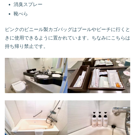
消臭スプレー
靴べら
ピンクのビニール製カゴバッグはプールやビーチに行くと
きに使用できるように置かれています。ちなみにこちらは
持ち帰り禁止です。