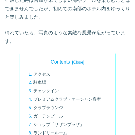
宿泊した時は台風が来てしまい海やプールを楽しむことは
できませんでしたが、初めての南部のホテル内をゆっくり
と楽しみました。
晴れていたら、写真のような素敵な風景が広がっていま
す。
Contents
アクセス
駐車場
チェックイン
プレミアムクラブ・オーシャン客室
クラブラウンジ
ガーデンプール
ショップ「サザンプラザ」
ランドリールーム