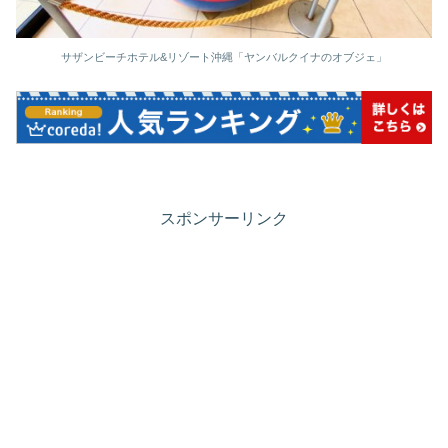
サザンビーチホテル&リゾート沖縄「ヤンバルクイナのオブジェ」
スポンサーリンク