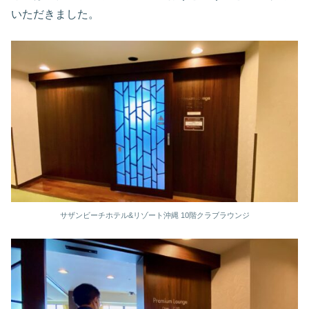
いただきました。
サザンビーチホテル&リゾート沖縄 10階クラブラウンジ