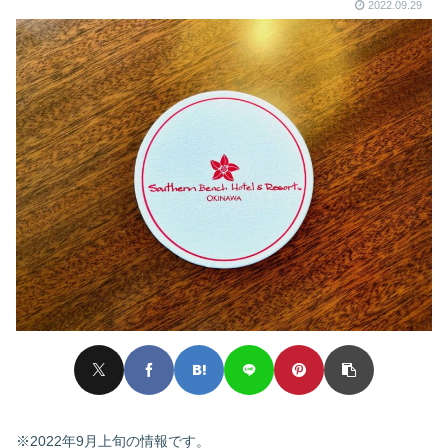
2022.09.29
※2022年9月上旬の情報です。