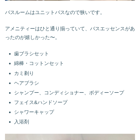
バスルームはユニットバスなので狭いです。
アメニティーはひと通り揃っていて、バスエッセンスがあ
ったのが嬉しかった〜。
歯ブラシセット
綿棒・コットンセット
カミ剃り
ヘアブラシ
シャンプー、コンディショナー、ボディーソープ
フェイス&ハンドソープ
シャワーキャップ
入浴剤