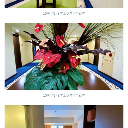
10階 プレミアムクラブフロア
10階 プレミアムクラブフロア