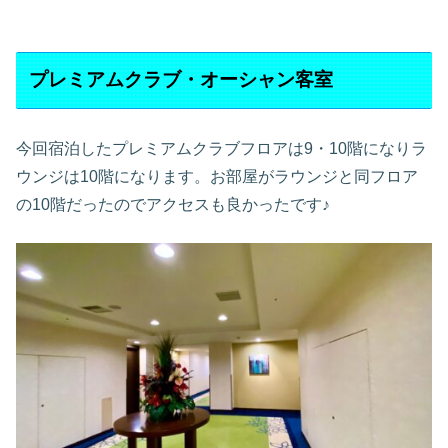
プレミアムクラブ・オーシャン客室
今回宿泊したプレミアムクラブフロアは9・10階になりラ
ウンジは10階になります。お部屋がラウンジと同フロア
の10階だったのでアクセスも良かったです♪