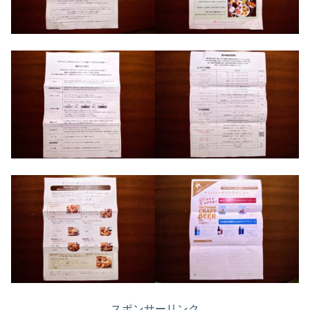
スポンサーリンク