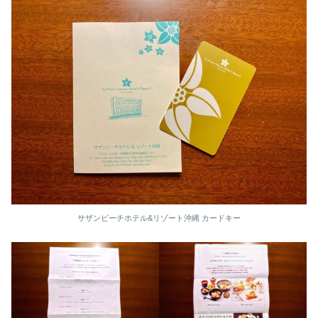
サザンビーチホテル&リゾート沖縄 カードキー