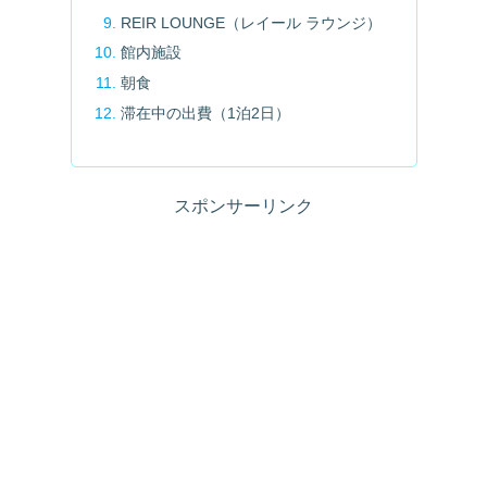
REIR LOUNGE（レイール ラウンジ）
館内施設
朝食
滞在中の出費（1泊2日）
スポンサーリンク