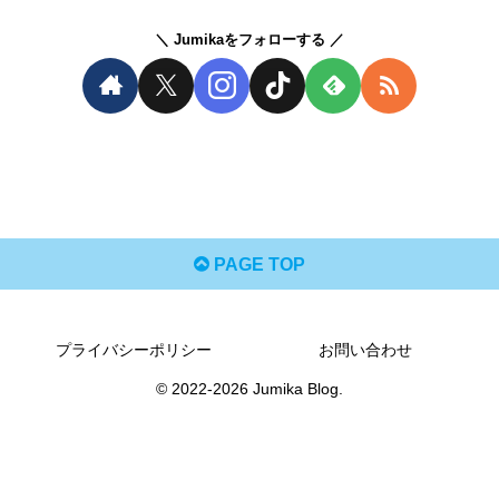
Jumikaをフォローする
PAGE TOP
プライバシーポリシー
お問い合わせ
© 2022-2026 Jumika Blog.