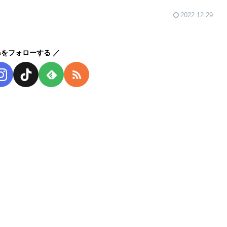
2022.12.29
kaをフォローする