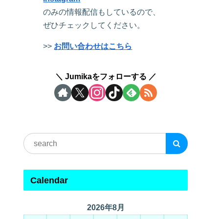
のみの情報配信もしているので、
ぜひチェックしてください。
>>
お問い合わせはこちら
Jumikaをフォローする
Calendar
2026年8月