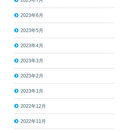
2023年7月
2023年6月
2023年5月
2023年4月
2023年3月
2023年2月
2023年1月
2022年12月
2022年11月