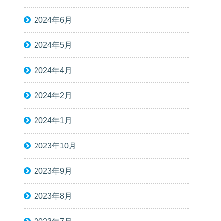
2024年6月
2024年5月
2024年4月
2024年2月
2024年1月
2023年10月
2023年9月
2023年8月