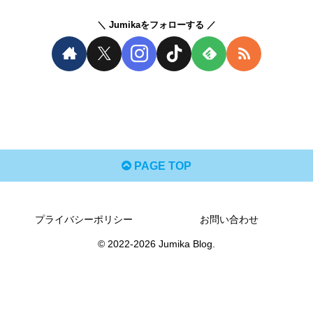
Jumikaをフォローする
PAGE TOP
プライバシーポリシー
お問い合わせ
© 2022-2026 Jumika Blog.