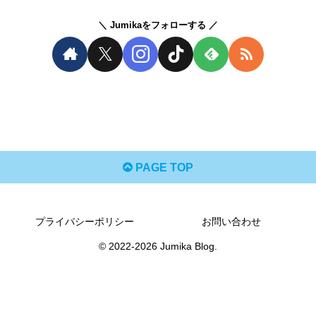
Jumikaをフォローする
PAGE TOP
プライバシーポリシー
お問い合わせ
© 2022-2026 Jumika Blog.