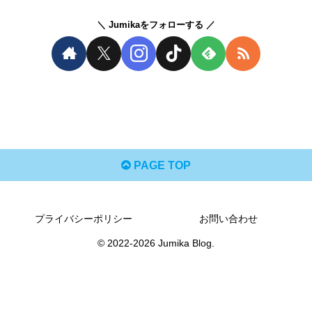
Jumikaをフォローする
PAGE TOP
プライバシーポリシー
お問い合わせ
© 2022-2026 Jumika Blog.