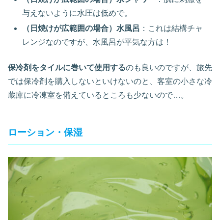
与えないように水圧は低めで。
（日焼けが広範囲の場合）水風呂
：これは結構チャ
レンジなのですが、水風呂が平気な方は！
保冷剤をタイルに巻いて使用する
のも良いのですが、旅先
では保冷剤を購入しないといけないのと、客室の小さな冷
蔵庫に冷凍室を備えているところも少ないので…。
ローション・保湿