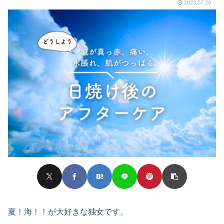
2023.07.20
夏！海！！が大好きな独女です。