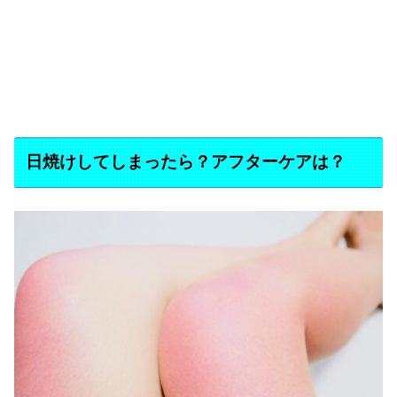
日焼けしてしまったら？アフターケアは？