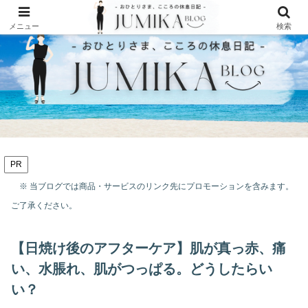
メニュー
検索
PR
※ 当ブログでは商品・サービスのリンク先にプロモーションを含みます。
ご了承ください。
【日焼け後のアフターケア】肌が真っ赤、痛
い、水脹れ、肌がつっぱる。どうしたらい
い？