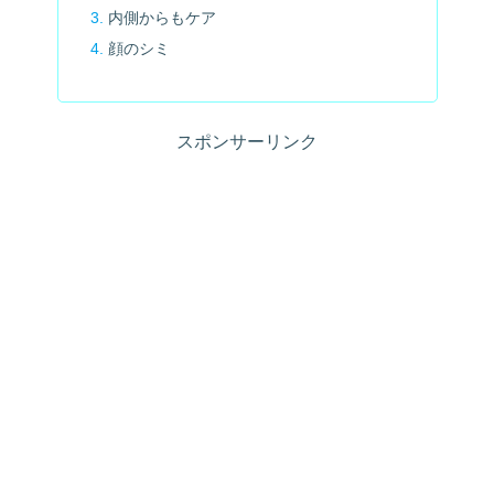
内側からもケア
顔のシミ
スポンサーリンク