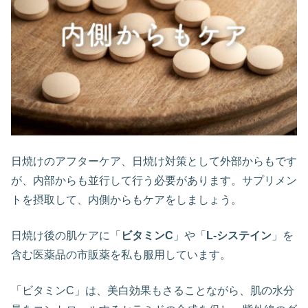
日焼けのアフターケア、日焼け対策として外部からもです
が、内部からも並行して行う必要があります。サプリメン
トを摂取して、内側からもケアをしましょう。
日焼け後の肌ケアに「
ビタミンC
」や「
L-システイン
」を
含む医薬品の市販薬を私も服用しています。
「ビタミンC」は、美白効果もさることながら、肌の水分