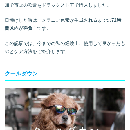
加で市販の軟膏をドラックストアで購入しました。
日焼けした時は、メラニン色素が生成されるまでの
72時
間以内が勝負！
です。
この記事では、今までの私の経験上、使用して良かったも
のとケア方法をご紹介します。
クールダウン