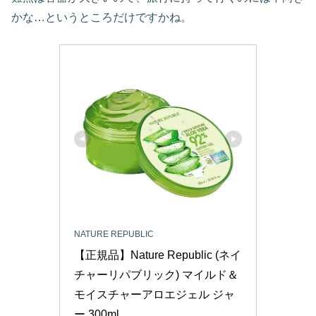
かな…というところだけですかね。
NATURE REPUBLIC
【正規品】Nature Republic (ネイ
チャーリパブリック) マイルド＆
モイスチャーアロエジェル ジャ
ー 300ml