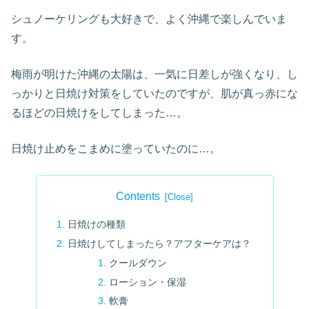
シュノーケリングも大好きで、よく沖縄で楽しんでいま
す。
梅雨が明けた沖縄の太陽は、一気に日差しが強くなり、し
っかりと日焼け対策をしていたのですが、肌が真っ赤にな
るほどの日焼けをしてしまった…。
日焼け止めをこまめに塗っていたのに…。
Contents
日焼けの種類
日焼けしてしまったら？アフターケアは？
クールダウン
ローション・保湿
軟膏