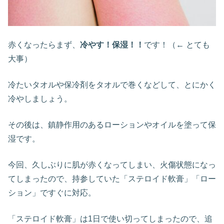
赤くなったらまず、
冷やす！保湿！！
です！（← とても
大事）
冷たいタオルや保冷剤をタオルで巻くなどして、とにかく
冷やしましょう。
その後は、鎮静作用のあるローションやオイルを塗って保
湿です。
今回、久しぶりに肌が赤くなってしまい、火傷状態になっ
てしまったので、持参していた「ステロイド軟膏」「ロー
ション」ですぐに対応。
「ステロイド軟膏」は1日で使い切ってしまったので、追