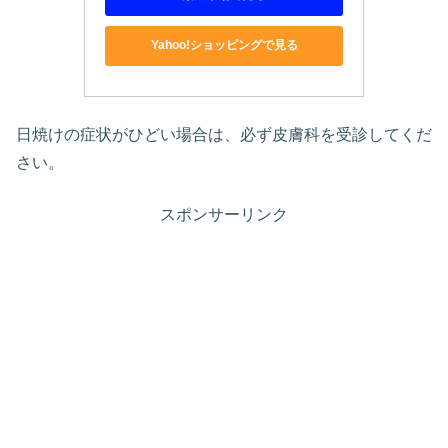
Yahoo!ショッピングで見る
日焼けの症状がひどい場合は、必ず皮膚科を受診してくだ
さい。
スポンサーリンク