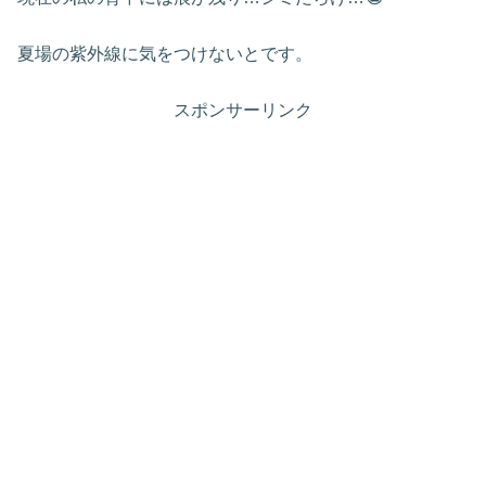
夏場の紫外線に気をつけないとです。
スポンサーリンク