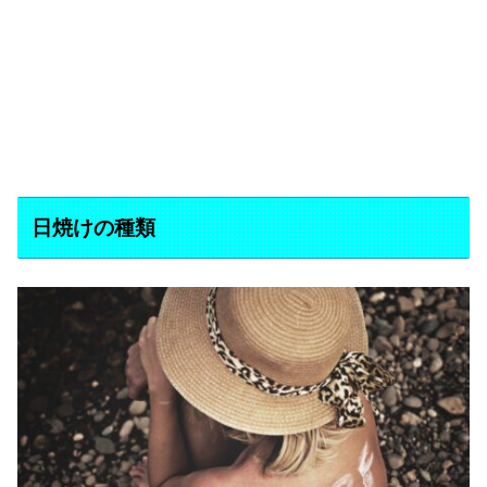
日焼けの種類