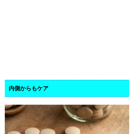
内側からもケア