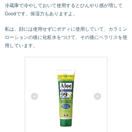
冷蔵庫で冷やしておいて使用するとひんやり感が増して
Goodです。保湿力もありますよ。
私は、顔には使用せずにボディに使用していて、カラミン
ローションの後に化粧水をつけて、その後にベラリスを使
用しています。