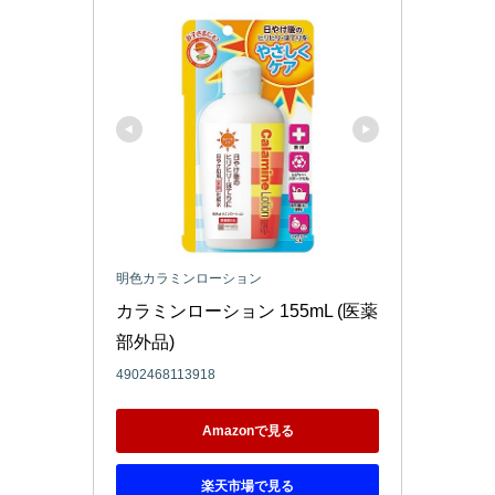
明色カラミンローション
カラミンローション 155mL (医薬
部外品)
4902468113918
Amazonで見る
楽天市場で見る