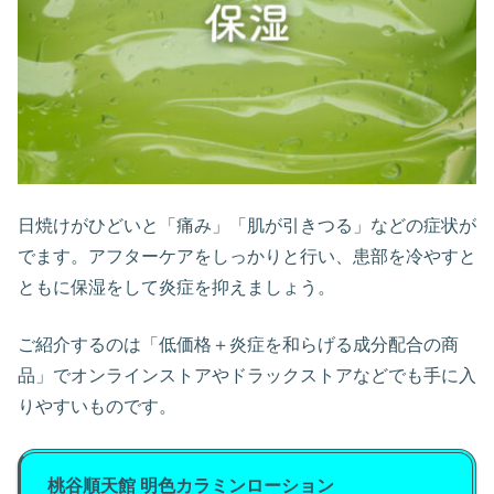
日焼けがひどいと「痛み」「肌が引きつる」などの症状が
でます。アフターケアをしっかりと行い、患部を冷やすと
ともに保湿をして炎症を抑えましょう。
ご紹介するのは「低価格＋炎症を和らげる成分配合の商
品」でオンラインストアやドラックストアなどでも手に入
りやすいものです。
桃谷順天館 明色カラミンローション