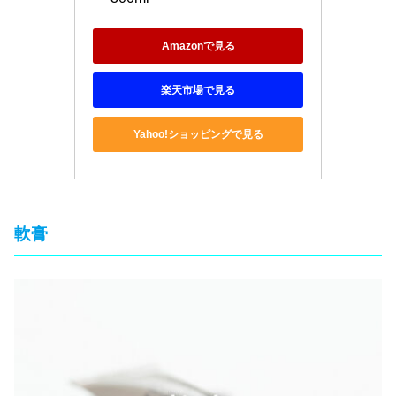
Amazonで見る
楽天市場で見る
Yahoo!ショッピングで見る
軟膏