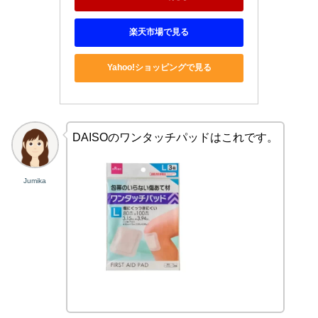
楽天市場で見る
Yahoo!ショッピングで見る
DAISOのワンタッチパッドはこれです。
Jumika