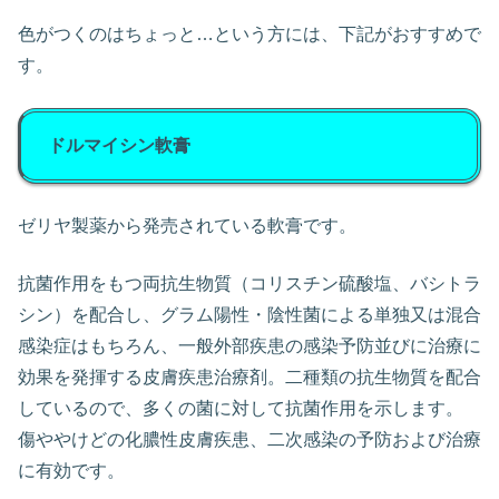
色がつくのはちょっと…という方には、下記がおすすめで
す。
ドルマイシン軟膏
ゼリヤ製薬から発売されている軟膏です。
抗菌作用をもつ両抗生物質（コリスチン硫酸塩、バシトラ
シン）を配合し、グラム陽性・陰性菌による単独又は混合
感染症はもちろん、一般外部疾患の感染予防並びに治療に
効果を発揮する皮膚疾患治療剤。二種類の抗生物質を配合
しているので、多くの菌に対して抗菌作用を示します。
傷ややけどの化膿性皮膚疾患、二次感染の予防および治療
に有効です。